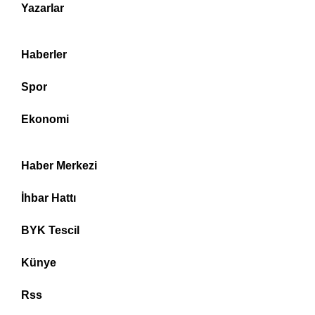
Yazarlar
Haberler
Spor
Ekonomi
Haber Merkezi
İhbar Hattı
BYK Tescil
Künye
Rss