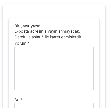
Bir yanıt yazın
E-posta adresiniz yayınlanmayacak.
Gerekli alanlar
*
ile işaretlenmişlerdir
Yorum
*
Ad
*