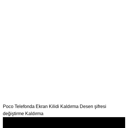
Poco Telefonda Ekran Kilidi Kaldırma Desen şifresi
değiştirme Kaldırma