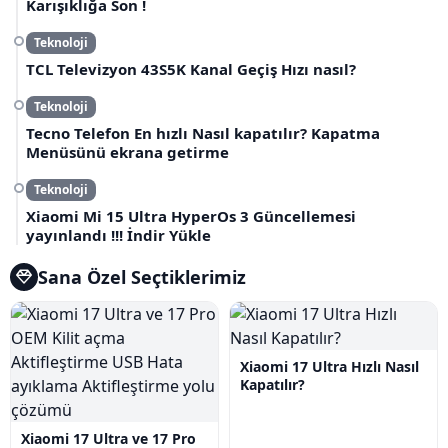
Karışıklığa Son !
Teknoloji
TCL Televizyon 43S5K Kanal Geçiş Hızı nasıl?
Teknoloji
Tecno Telefon En hızlı Nasıl kapatılır? Kapatma
Menüsünü ekrana getirme
Teknoloji
Xiaomi Mi 15 Ultra HyperOs 3 Güncellemesi
yayınlandı !!! İndir Yükle
Sana Özel Seçtiklerimiz
Xiaomi 17 Ultra Hızlı Nasıl
Kapatılır?
Xiaomi 17 Ultra ve 17 Pro