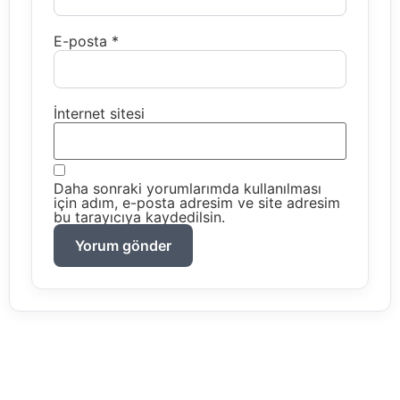
E-posta
*
İnternet sitesi
Daha sonraki yorumlarımda kullanılması
için adım, e-posta adresim ve site adresim
bu tarayıcıya kaydedilsin.