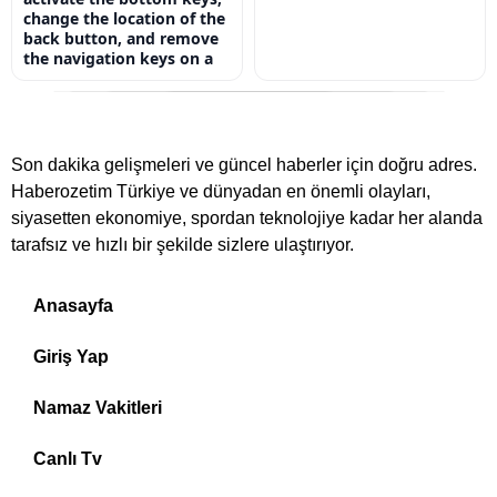
change the location of the
back button, and remove
the navigation keys on a
Son dakika gelişmeleri ve güncel haberler için doğru adres.
Haberozetim Türkiye ve dünyadan en önemli olayları,
siyasetten ekonomiye, spordan teknolojiye kadar her alanda
tarafsız ve hızlı bir şekilde sizlere ulaştırıyor.
Anasayfa
Giriş Yap
Namaz Vakitleri
Canlı Tv