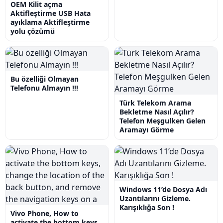
OEM Kilit açma
Aktifleştirme USB Hata
ayıklama Aktifleştirme
yolu çözümü
Bu özelliği Olmayan
Telefonu Almayın !!!
Türk Telekom Arama
Bekletme Nasıl Açılır?
Telefon Meşgulken Gelen
Aramayı Görme
Windows 11’de Dosya Adı
Uzantılarını Gizleme.
Karışıklığa Son !
Vivo Phone, How to
activate the bottom keys,