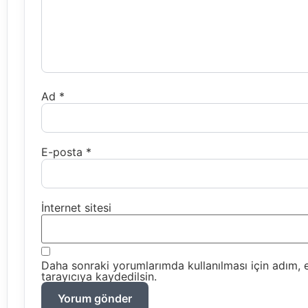
Ad
*
E-posta
*
İnternet sitesi
Daha sonraki yorumlarımda kullanılması için adım, 
tarayıcıya kaydedilsin.