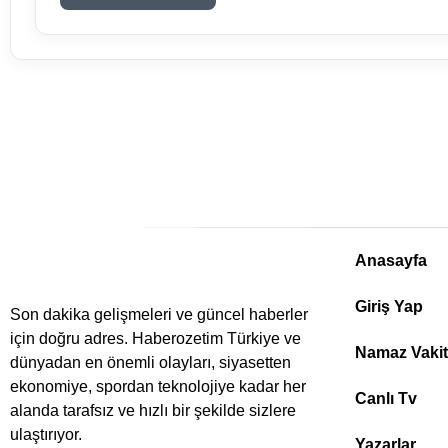
Anasayfa
Giriş Yap
Son dakika gelişmeleri ve güncel haberler
için doğru adres. Haberozetim Türkiye ve
Namaz Vakitl
dünyadan en önemli olayları, siyasetten
ekonomiye, spordan teknolojiye kadar her
Canlı Tv
alanda tarafsız ve hızlı bir şekilde sizlere
ulaştırıyor.
Yazarlar