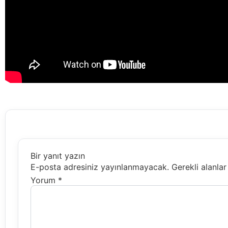
Bir yanıt yazın
E-posta adresiniz yayınlanmayacak.
Gerekli alanla
Yorum
*