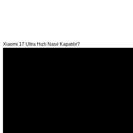
Xiaomi 17 Ultra Hızlı Nasıl Kapatılır?