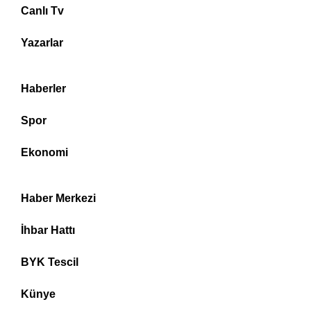
Canlı Tv
Yazarlar
Haberler
Spor
Ekonomi
Haber Merkezi
İhbar Hattı
BYK Tescil
Künye