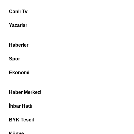
Canlı Tv
Yazarlar
Haberler
Spor
Ekonomi
Haber Merkezi
İhbar Hattı
BYK Tescil
Künye